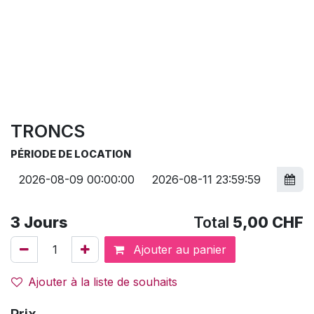
TRONCS
PÉRIODE DE LOCATION
3
Jours
Total
5,00
CHF
Ajouter au panier
Ajouter à la liste de souhaits