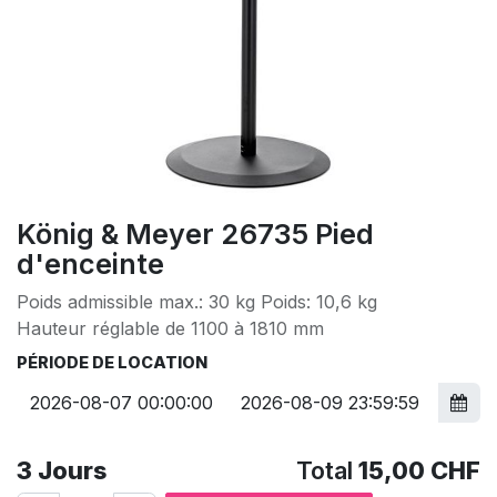
König & Meyer 26735 Pied
d'enceinte
Poids admissible max.: 30 kg Poids: 10,6 kg
Hauteur réglable de 1100 à 1810 mm
PÉRIODE DE LOCATION
3
Jours
Total
15,00
CHF