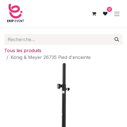
0
Tous les produits
König & Meyer 26735 Pied d'enceinte