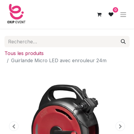
0
Tous les produits
Guirlande Micro LED avec enrouleur 24m