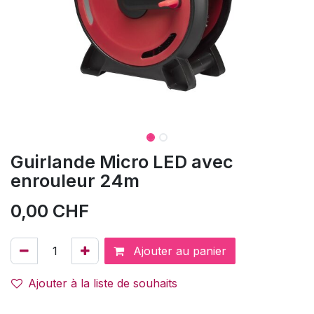
Guirlande Micro LED avec
enrouleur 24m
0,00
CHF
Ajouter au panier
Ajouter à la liste de souhaits