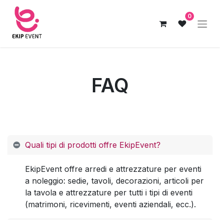
0
FAQ
Quali tipi di prodotti offre EkipEvent?
EkipEvent offre arredi e attrezzature per eventi
a noleggio: sedie, tavoli, decorazioni, articoli per
la tavola e attrezzature per tutti i tipi di eventi
(matrimoni, ricevimenti, eventi aziendali, ecc.).