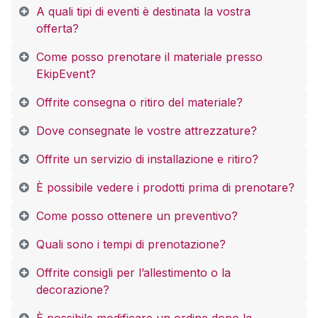
A quali tipi di eventi è destinata la vostra
offerta?
Come posso prenotare il materiale presso
EkipEvent?
Offrite consegna o ritiro del materiale?
Dove consegnate le vostre attrezzature?
Offrite un servizio di installazione e ritiro?
È possibile vedere i prodotti prima di prenotare?
Come posso ottenere un preventivo?
Quali sono i tempi di prenotazione?
Offrite consigli per l’allestimento o la
decorazione?