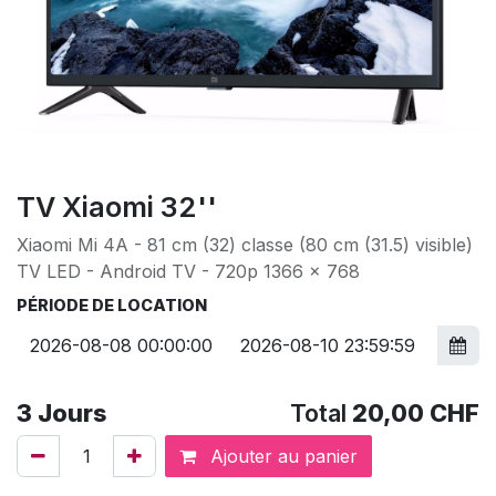
TV Xiaomi 32''
Xiaomi Mi 4A - 81 cm (32) classe (80 cm (31.5) visible)
TV LED - Android TV - 720p 1366 x 768
PÉRIODE DE LOCATION
3
Jours
Total
20,00
CHF
Ajouter au panier